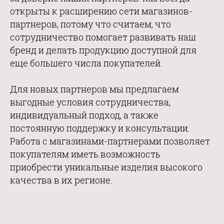
открыты к расширению сети магазинов-
партнеров, потому что считаем, что
сотрудничество помогает развивать наш
бренд и делать продукцию доступной для
еще большего числа покупателей.
Для новых партнеров мы предлагаем
выгодные условия сотрудничества,
индивидуальный подход, а также
постоянную поддержку и консультации.
Работа с магазинами-партнерами позволяет
покупателям иметь возможность
приобрести уникальные изделия высокого
качества в их регионе.