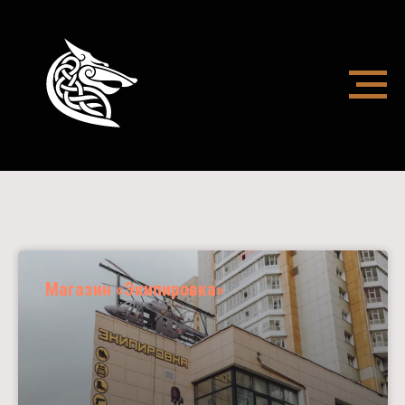
Наши партнеры
Магазин «Экипировка»