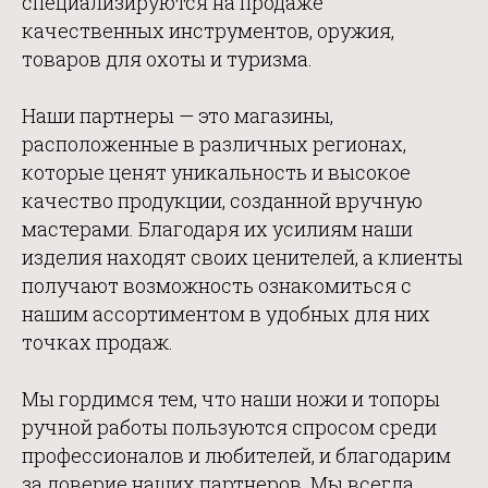
специализируются на продаже
качественных инструментов, оружия,
товаров для охоты и туризма.
Наши партнеры — это магазины,
расположенные в различных регионах,
которые ценят уникальность и высокое
качество продукции, созданной вручную
мастерами. Благодаря их усилиям наши
изделия находят своих ценителей, а клиенты
получают возможность ознакомиться с
нашим ассортиментом в удобных для них
точках продаж.
Мы гордимся тем, что наши ножи и топоры
ручной работы пользуются спросом среди
профессионалов и любителей, и благодарим
за доверие наших партнеров. Мы всегда