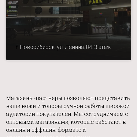
г. Новосибирск, ул. Ленина, 84. 3 этаж
Магазины-партнеры позволяют представить
наши ножи и топоры ручной работы широкой
аудитории покупателей. Мы сотрудничаем с
оптовыми магазинами, которые работают в
онлайн и оффлайн-формате и