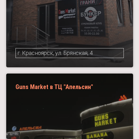
г. Красноярск, ул. Брянская, 4
Guns Market в ТЦ "Апельсин"