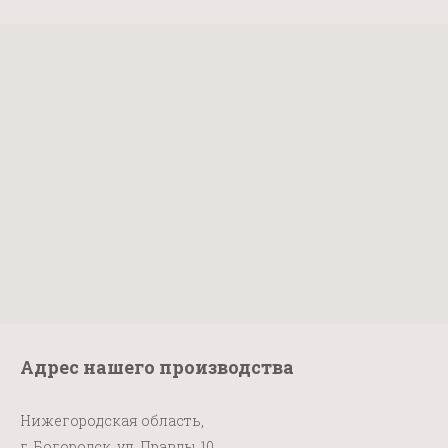
Адрес нашего производства
Нижегородская область,
г. Богородск, ул. Правды, 10