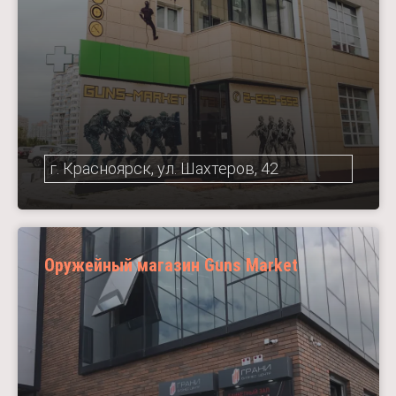
г. Красноярск, ул. Шахтеров, 42
Оружейный магазин Guns Market