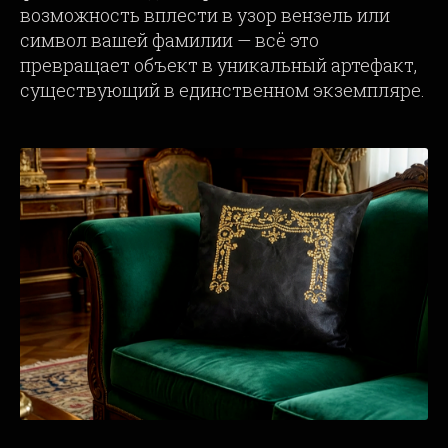
возможность вплести в узор вензель или
символ вашей фамилии — всё это
превращает объект в уникальный артефакт,
существующий в единственном экземпляре.