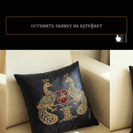
оставить заявку на артефакт