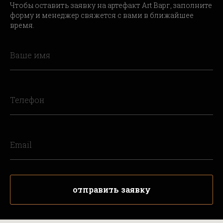
Чтобы оставить заявку на артефакт Art Варг, заполните
форму и менеджер свяжется с вами в ближайшее
время.
отправить заявку