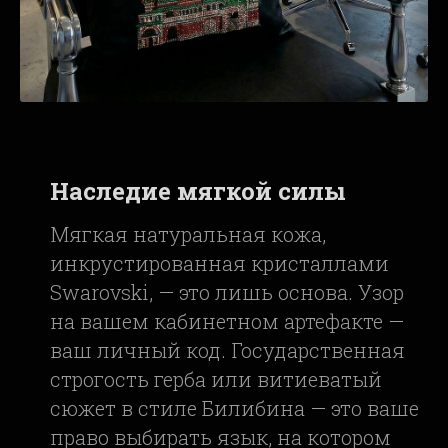
Наследие мягкой силы
Мягкая натуральная кожа,
инкрустированная кристаллами
Swarovski, — это лишь основа. Узор
на вашем кабинетном артефакте —
ваш личный код. Государственная
строгость герба или витиеватый
сюжет в стиле Билибина — это ваше
право выбирать язык, на котором