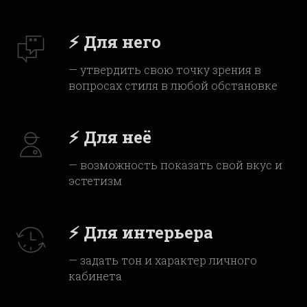
⚡
Для него
— утвердить свою точку зрения в
вопросах стиля в любой обстановке
⚡
Для неё
— возможность показать свой вкус и
эстетизм
⚡
Для интерьера
— задать тон и характер личного
кабинета