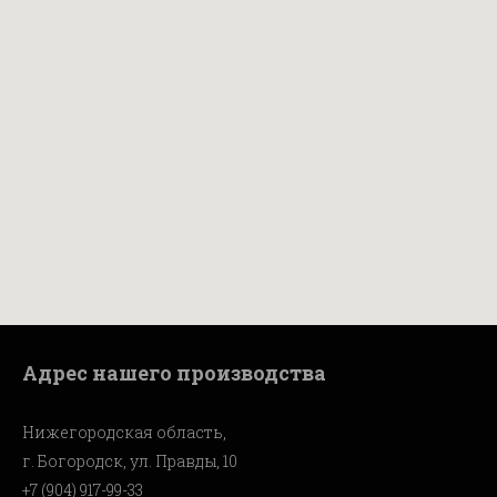
Адрес нашего производства
Нижегородская область,
г. Богородск, ул. Правды, 10
+7 (904) 917-99-33