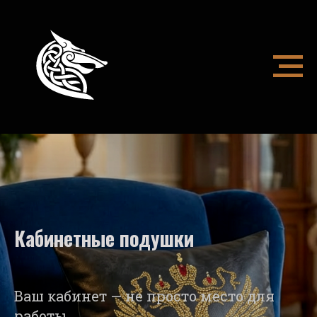
Кабинетные подушки
Ваш кабинет — не просто место для
работы.