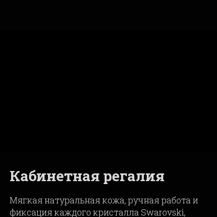
Кабинетная регалия
Мягкая натуральная кожа, ручная работа и
фиксация каждого кристалла Swarovski,