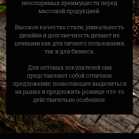
неоспоримых преимуществ перед
массовой продукцией.
Высокое качество стали, уникальность
дизайна и долговечность делают их
ценными как для личного пользования,
так и для бизнеса.
Для оптовых покупателей они
представляют собой отличное
предложение, позволяющее выделиться
на рынке и предложить рознице что-то
действительно особенное.