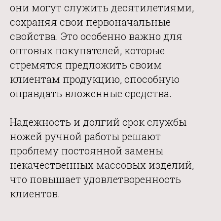
они могут служить десятилетиями,
сохраняя свои первоначальные
свойства. Это особенно важно для
оптовых покупателей,
которые
стремятся предложить своим
клиентам продукцию, способную
оправдать вложенные средства.
Надежность и долгий срок службы
ножей ручной работы решают
проблему постоянной замены
некачественных массовых изделий,
что повышает удовлетворенность
клиентов.