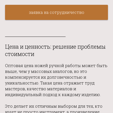
заявка на сотрудничество
Цена и ценность: решение проблемы
стоимости
Оптовая цена ножей ручной работы может быть
выше, чем у массовых аналогов, но это
компенсируется их долговечностью и
уникальностью.
Такая цена отражает труд
мастеров, качество материалов и
индивидуальный подход к каждому изделию.
Это делает их отличным выбором для тех, кто
ищет не просто инструмент, а произведение