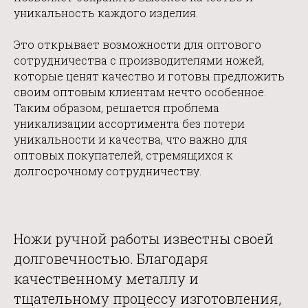
уникальность каждого изделия.
Это открывает возможности для оптового
сотрудничества с производителями ножей,
которые ценят качество и готовы предложить
своим оптовым клиентам нечто особенное.
Таким образом, решается проблема
уникализации ассортимента без потери
уникальности и качества, что важно для
оптовых покупателей, стремящихся к
долгосрочному сотрудничеству.
Ножи ручной работы известны своей
долговечностью. Благодаря
качественному металлу и
тщательному процессу изготовления,