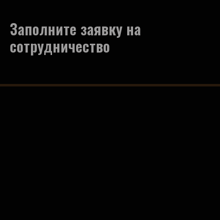
Заполните заявку на
сотрудничество