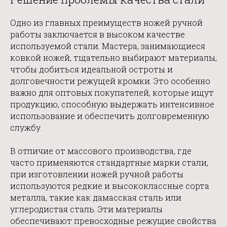
Одно из главных преимуществ
ножей ручной
работы заключается в высоком качестве
используемой стали. Мастера, занимающиеся
ковкой ножей, тщательно выбирают материалы,
чтобы добиться идеальной остроты и
долговечности режущей кромки. Это особенно
важно для оптовых покупателей, которые ищут
продукцию, способную выдержать интенсивное
использование и обеспечить долговременную
службу.
В отличие от массового производства, где
часто применяются стандартные марки стали,
при изготовлении ножей ручной работы
используются редкие и высококлассные сорта
металла, такие как дамасская сталь или
углеродистая сталь. Эти материалы
обеспечивают превосходные режущие свойства