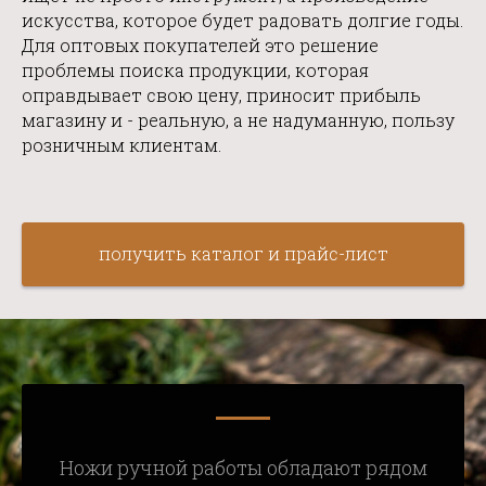
искусства, которое будет радовать долгие годы.
Для оптовых покупателей это решение
проблемы поиска продукции, которая
оправдывает свою цену, приносит прибыль
магазину и - реальную, а не надуманную, пользу
розничным клиентам.
получить каталог и прайс-лист
Ножи ручной работы обладают рядом