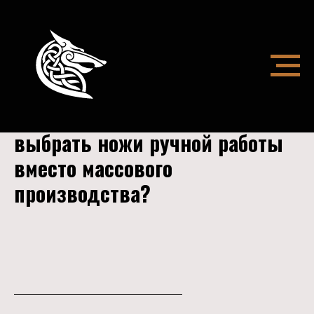
Почему оптовикам стоит
выбрать ножи ручной работы
вместо массового
производства?