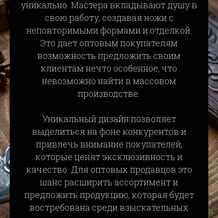
уникально. Мастера вкладывают душу в
свою работу, создавая ножи с
неповторимыми формами и отделкой.
Это дает оптовым покупателям
возможность предложить своим
клиентам нечто особенное, что
невозможно найти в массовом
производстве.
Уникальный дизайн позволяет
выделиться на фоне конкурентов и
привлечь внимание покупателей,
которые ценят эксклюзивность и
качество. Для оптовых продавцов это
шанс расширить ассортимент и
предложить продукцию, которая будет
востребована среди взыскательных