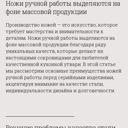
Ножи ручной работы выделяются на
фоне массовой продукции
Производство ножей — это искусство, которое
требует мастерства и внимательности к
деталям. Ножи ручной работы выделяются на
фоне массовой продукции благодаря ряду
уникальных качеств, которые делают их
настоящими сокровищами для любителей
качественной кухонной утвари. В этой статье
мы рассмотрим основные преимущества ножей
ручной работы
перед серийными изделиями,
акцентируя внимание на качестве стали,
индивидуальности дизайна и долговечности.
Решение проблемы качества стали