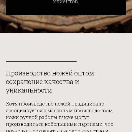
клиентов.
Производство ножей оптом:
сохранение качества и
уникальности
Хотя производство ножей традиционно
ассоциируется с массовым производством,
ножи ручной работы также могут
производиться небольшими партиями, что
позволяет сохранять высокое качество и